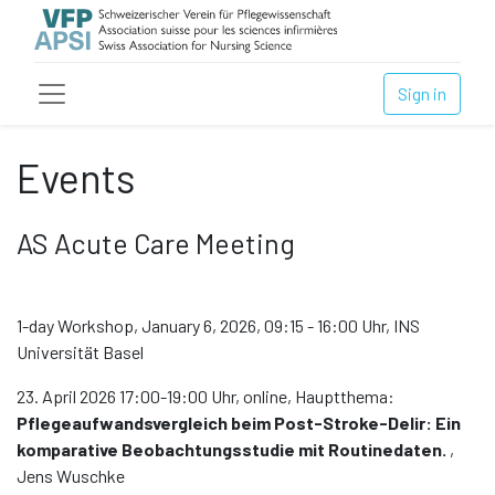
Sign in
Events
AS Acute Care Meeting
1-day Workshop, January 6, 2026, 09:15 - 16:00 Uhr, INS
Universität Basel
23. April 2026 17:00-19:00 Uhr, online, Hauptthema:
Pflegeaufwandsvergleich beim Post-Stroke-Delir: Ein
komparative Beobachtungsstudie mit Routinedaten.
,
Jens Wuschke