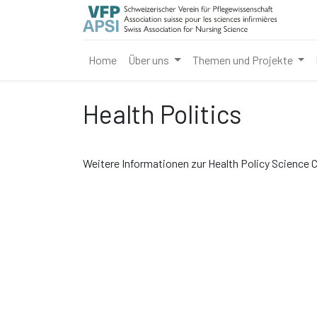
Home
Über uns
Themen und Projekte
Health Politics
Weitere Informationen zur Health Policy Science