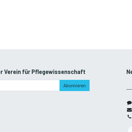
r Verein für Pflegewissenschaft
N
Abonnieren