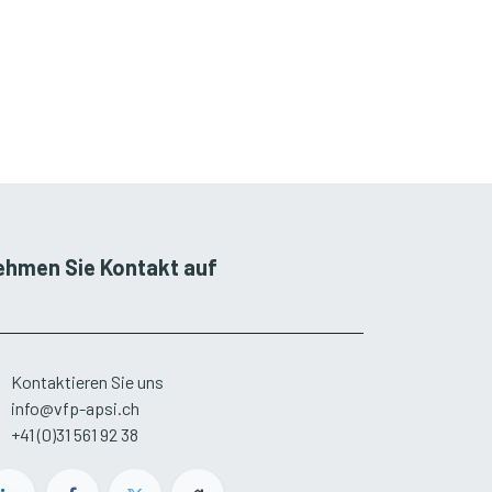
ehmen Sie Kontakt auf
Kontaktieren Sie uns
info@vfp-apsi.ch
+41 (0)31 561 92 38