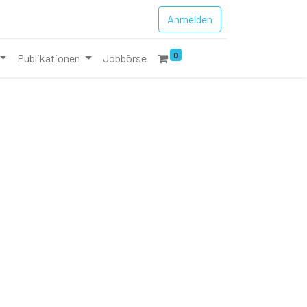
Anmelden
0
Publikationen
Jobbörse