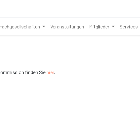
Fachgesellschaften
Veranstaltungen
Mitglieder
Services
 Commission finden Sie
hier
.