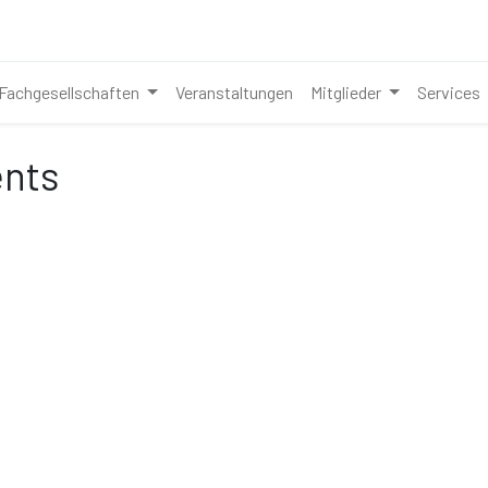
Fachgesellschaften
Veranstaltungen
Mitglieder
Services
ents