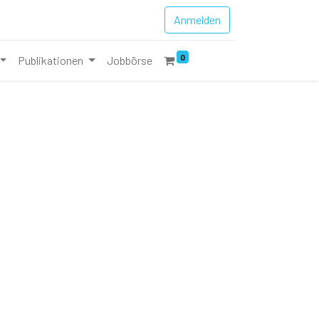
Anmelden
0
Publikationen
Jobbörse