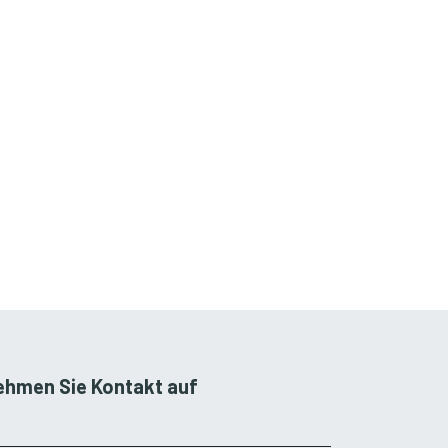
ehmen Sie Kontakt auf