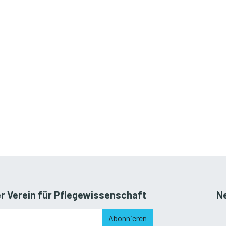
r Verein für Pflegewissenschaft
N
Abonnieren