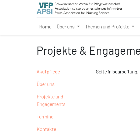
Home
Über uns
Themen und Projekte
Projekte & Engagem
Akutpflege
Seite in bearbeitung.
Über uns
Projekte und
Engagements
Termine
Kontakte