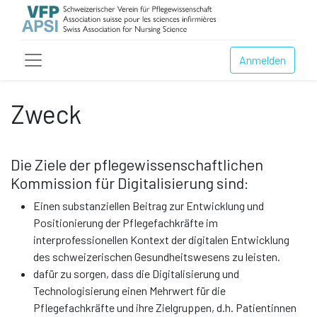
Anmelden
Zweck
Die Ziele der pflegewissenschaftlichen
Kommission für Digitalisierung sind:
Einen substanziellen Beitrag zur Entwicklung und
Positionierung der Pflegefachkräfte im
interprofessionellen Kontext der digitalen Entwicklung
des schweizerischen Gesundheitswesens zu leisten.
dafür zu sorgen, dass die Digitalisierung und
Technologisierung einen Mehrwert für die
Pflegefachkräfte und ihre Zielgruppen, d.h. Patientinnen