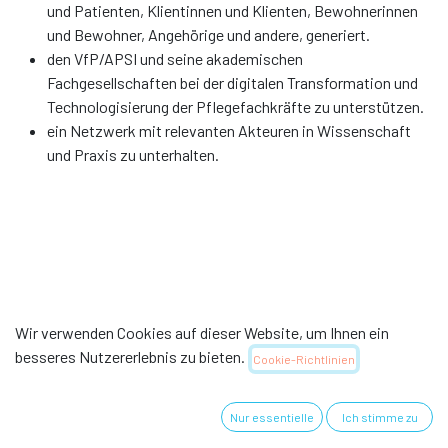
und Patienten, Klientinnen und Klienten, Bewohnerinnen
und Bewohner, Angehörige und andere, generiert.
den VfP/APSI und seine akademischen
Fachgesellschaften bei der digitalen Transformation und
Technologisierung der Pflegefachkräfte zu unterstützen.
ein Netzwerk mit relevanten Akteuren in Wissenschaft
und Praxis zu unterhalten.
Wir verwenden Cookies auf dieser Website, um Ihnen ein
besseres Nutzererlebnis zu bieten.
Cookie-Richtlinien
Nur essentielle
Ich stimme zu