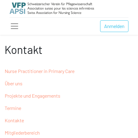
Anmelden
Kontakt
Nurse Practitioner in Primary Care
Über uns
Projekte und Engagements
Termine
Kontakte
Mitgliederbereich