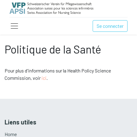
Se connecter
Politique de la Santé
Pour plus d'informations sur la Health Policy Science
Commission, voir
ici
.
Liens utiles
Home