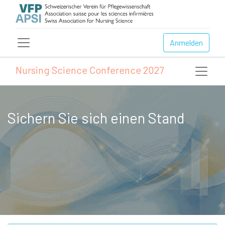
Anmelden
Nursing Science Conference 2027
Sichern Sie sich einen Stand