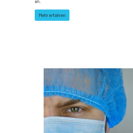
an.
Mehr erfahren