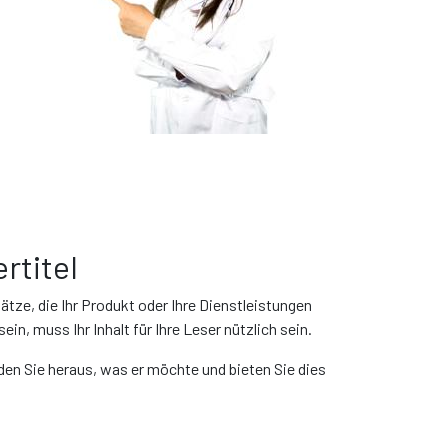
rtitel
ätze, die Ihr Produkt oder Ihre Dienstleistungen
ein, muss Ihr Inhalt für Ihre Leser nützlich sein.
den Sie heraus, was er möchte und bieten Sie dies