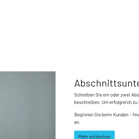
Abschnittsunte
Schreiben Sie ein oder zwei Abs
beschreiben. Um erfolgreich zu s
Beginnen Sie beim Kunden – fin
an.
Mehr entdecken