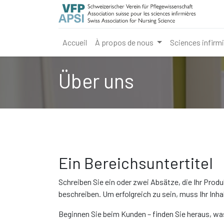
Accueil
À propos de nous
Sciences infirm
Über uns
Ein Bereichsuntertitel
Schreiben Sie ein oder zwei Absätze, die Ihr Produ
beschreiben. Um erfolgreich zu sein, muss Ihr Inhalt
Beginnen Sie beim Kunden – finden Sie heraus, wa